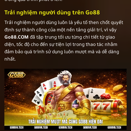
Trải nghiệm người dùng trên Go88
Trải nghiệm người dùng luôn là yếu tố then chốt quyết
định sự thành công của một nền tảng giải trí, vì vậy
Go88.COM
đã tập trung tối ưu từng chi tiết từ giao
diện, tốc độ cho đến sự tiện lợi trong thao tác nhằm
đảm bảo quá trình sử dụng luôn mượt mà và dễ dàng
nhất.