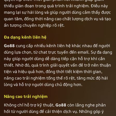
thiểu gián đoạn trong quá trình trải nghiệm. Điều này
mang lại sự hài lòng và giúp người dùng cảm thấy được
quan tâm, đồng thời nâng cao chất lượng dịch vụ và tạo
ấn tượng chuyên nghiệp rõ rệt.
Đa dạng kênh liên hệ
Go88
cung cấp nhiều kênh liên hệ khác nhau để người
dùng lựa chọn, từ chat trực tuyến đến email. Sự đa dạng
này giúp người dùng dễ dàng tiếp cận hỗ trợ khi cần
thiết. Nhờ đó, quá trình giải quyết vấn đề trở nên thuận
tiện và hiệu quả hơn, đồng thời tiết kiệm thời gian,
nâng cao trải nghiệm tổng thể rõ rệt, tăng mức độ hài
lòng và hỗ trợ người dùng chủ động hơn.
Nâng cao trải nghiệm
Không chỉ hỗ trợ kỹ thuật,
Go88
còn lắng nghe phản
hồi từ người dùng để cải thiện dịch vụ. Những góp ý