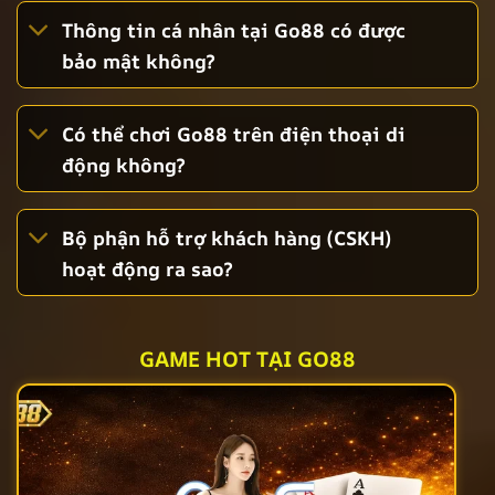
Thông tin cá nhân tại Go88 có được
bảo mật không?
Có thể chơi Go88 trên điện thoại di
động không?
Bộ phận hỗ trợ khách hàng (CSKH)
hoạt động ra sao?
GAME HOT TẠI GO88