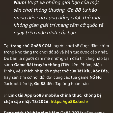
Nam!
Vượt xa những giới hạn của một
sân chơi thông thường,
Go 88
tự hào
mang đến cho cộng đồng cược thủ một
không gian giải trí mang tầm cỡ quốc tế
ngay trên màn hình của bạn.
Tại
trang chủ Go88 COM
, người chơi sẽ được đắm chìm
trong kho tàng trò chơi đồ sộ và liên tục được cập nhật.
Dù bạn là người đam mê những ván đấu trí căng não tại
sảnh
Game Bài truyền thống
(Tiến Lên, Phỏm, Mậu
Binh), yêu thích nhịp độ nghẹt thở của
Tài Xỉu, Xóc Đĩa
,
hay săn tìm cơ hội đổi đời cùng các tựa game
Nổ Hũ
Jackpot tiền tỷ,
Go 88
đều đáp ứng hoàn hảo.
✅
Link tải App Go88 mobile chính thức, không bị
chặn cập nhật T8/2026:
https://go88z.tech/
Danh sách từ khóa tìm kiếm Go88 2026:
cổng game