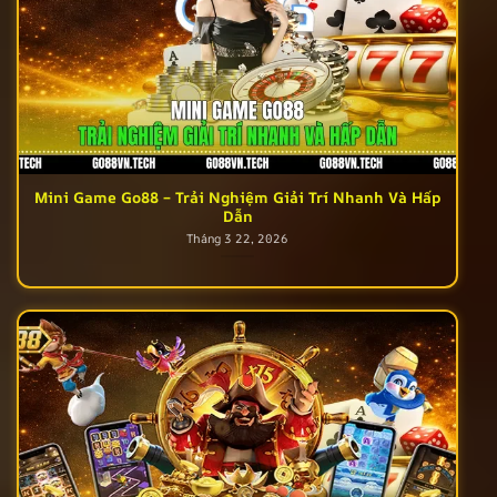
Mini Game Go88 – Trải Nghiệm Giải Trí Nhanh Và Hấp
Dẫn
Tháng 3 22, 2026