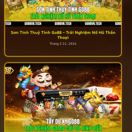
Sơn Tinh Thuỷ Tinh Go88 – Trải Nghiệm Nổ Hũ Thần
Thoại
Tháng 3 22, 2026