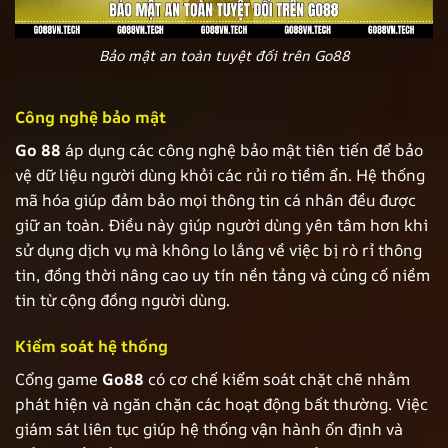
Bảo mật an toàn tuyệt đối trên Go88
Công nghệ bảo mật
Go 88
áp dụng các công nghệ bảo mật tiên tiến để bảo
vệ dữ liệu người dùng khỏi các rủi ro tiềm ẩn. Hệ thống
mã hóa giúp đảm bảo mọi thông tin cá nhân đều được
giữ an toàn. Điều này giúp người dùng yên tâm hơn khi
sử dụng dịch vụ mà không lo lắng về việc bị rò rỉ thông
tin, đồng thời nâng cao uy tín nền tảng và củng cố niềm
tin từ cộng đồng người dùng.
Kiểm soát hệ thống
Cổng game
Go88
có cơ chế kiểm soát chặt chẽ nhằm
phát hiện và ngăn chặn các hoạt động bất thường. Việc
giám sát liên tục giúp hệ thống vận hành ổn định và