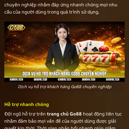
chuyên nghiệp nhằm đáp ứng nhanh chóng mọi nhu
cầu của người dùng trong quá trình sử dụng.
Dịch vụ hỗ trợ khách hàng Go88 chuyên nghiệp
Hỗ trợ nhanh chóng
Đội ngũ hỗ trợ trên
trang chủ
Go88
hoạt động liên tục
nhằm đảm bảo mọi vấn đề của người dùng được giải
quyết kịp thời. Thời gian phản hồi nhanh giúp giảm