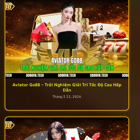
Aviator Go88 – Trải Nghiệm Giải Trí Tốc Độ Cao Hấp
Dẫn
Tháng 3 22, 2026