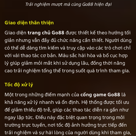
Trải nghiệm mượt mà cùng Go88 hiện đại
Giao diện thân thiện
Giao diện
trang chủ
Go88
được thiết kế theo hướng tối
giản nhưng vẫn đầy đủ chức năng cần thiết. Người dùng
có thể dễ dàng tìm kiếm và truy cập vào các trò chơi chỉ
với vài thao tác cơ bản. Màu sắc hài hòa và bố cục hợp
lý giúp giảm mỏi mắt khi sử dụng lâu, đồng thời nâng
cao trải nghiệm tổng thể trong suốt quá trình tham gia.
Tốc độ xử lý
Một trong những điểm mạnh của
cổng game
Go88
là
khả năng xử lý nhanh và ổn định. Hệ thống được tối ưu
để giảm thiểu độ trễ, giúp các thao tác diễn ra gần như
ngay lập tức. Điều này đặc biệt quan trọng trong môi
trường trực tuyến, nơi tốc độ ảnh hưởng trực tiếp đến
trải nghiệm và sự hài lòng của người dùng khi tham gia,