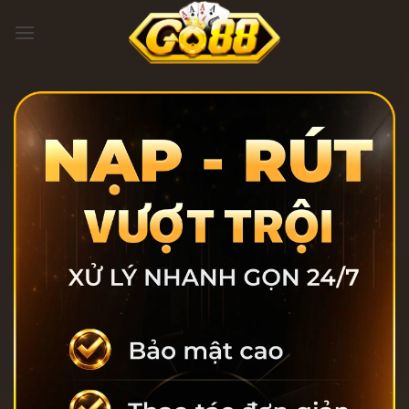
Bỏ
qua
nội
dung