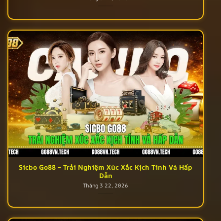
Sicbo Go88 – Trải Nghiệm Xúc Xắc Kịch Tính Và Hấp
Dẫn
Tháng 3 22, 2026