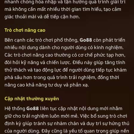
nhanh chóng hòa nhập và tận hưởng quá trình giải trí
mà không cần mất nhiều thời gian tìm hiểu, tạo cảm
giác thoải mái và dễ tiếp cận hơn.
Trò chơi nâng cao
Bên cạnh các trò chơi phổ thông,
Go88
còn phát triển
nhiều nội dung dành cho người dùng có kinh nghiệm.
Các trò chơi nâng cao thường có cơ chế phức tạp hơn,
đòi hỏi kỹ năng và chiến lược. Điều này giúp tăng tính
thử thách và tạo động lực để người dùng tiếp tục khám
phá sâu hơn trong quá trình trải nghiệm, đồng thời
nâng cao khả năng tư duy và phản xạ.
Cập nhật thường xuyên
Hệ thống
Go88
liên tục cập nhật nội dung mới nhằm
giữ cho trải nghiệm luôn mới mẻ. Việc bổ sung trò chơi
định kỳ giúp tránh sự nhàm chán và duy trì sự hứng thú
của người dùng. Đây cũng là yếu tố quan trọng giúp nền