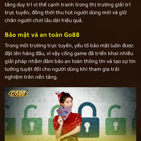
tảng duy trì vị thế cạnh tranh trong thị trường giải trí
trực tuyến, đồng thời thu hút người dùng mới và giữ
chân người chơi lâu dài hiệu quả.
Bảo mật và an toàn Go88
Trong môi trường trực tuyến, yếu tố bảo mật luôn được
đặt lên hàng đầu, vì vậy cổng game đã triển khai nhiều
giải pháp nhằm đảm bảo an toàn thông tin và tạo sự tin
tưởng tuyệt đối cho người dùng khi tham gia trải
nghiệm trên nền tảng.