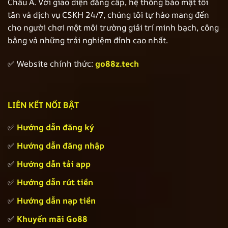
Châu Á. Với giao diện đẳng cấp, hệ thống bảo mật tối
tân và dịch vụ CSKH 24/7, chúng tôi tự hào mang đến
cho người chơi một môi trường giải trí minh bạch, công
bằng và những trải nghiệm đỉnh cao nhất.
✅ Website chính thức:
go88z.tech
LIÊN KẾT NỔI BẬT
✅
Hướng dẫn đăng ký
✅
Hướng dẫn đăng nhập
✅
Hướng dẫn tải app
✅
Hướng dẫn rút tiền
✅
Hướng dẫn nạp tiền
✅
Khuyến mãi Go88