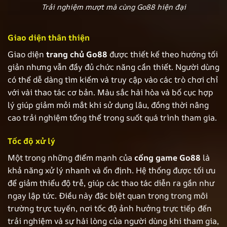
Trải nghiệm mượt mà cùng Go88 hiện đại
Giao diện thân thiện
Giao diện
trang chủ
Go88
được thiết kế theo hướng tối
giản nhưng vẫn đầy đủ chức năng cần thiết. Người dùng
có thể dễ dàng tìm kiếm và truy cập vào các trò chơi chỉ
với vài thao tác cơ bản. Màu sắc hài hòa và bố cục hợp
lý giúp giảm mỏi mắt khi sử dụng lâu, đồng thời nâng
cao trải nghiệm tổng thể trong suốt quá trình tham gia.
Tốc độ xử lý
Một trong những điểm mạnh của
cổng game
Go88
là
khả năng xử lý nhanh và ổn định. Hệ thống được tối ưu
để giảm thiểu độ trễ, giúp các thao tác diễn ra gần như
ngay lập tức. Điều này đặc biệt quan trọng trong môi
trường trực tuyến, nơi tốc độ ảnh hưởng trực tiếp đến
trải nghiệm và sự hài lòng của người dùng khi tham gia,