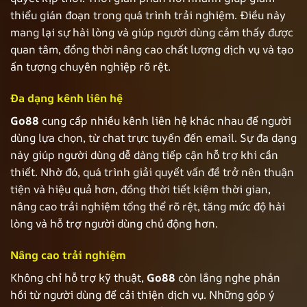
thiểu gián đoạn trong quá trình trải nghiệm. Điều này
mang lại sự hài lòng và giúp người dùng cảm thấy được
quan tâm, đồng thời nâng cao chất lượng dịch vụ và tạo
ấn tượng chuyên nghiệp rõ rệt.
Đa dạng kênh liên hệ
Go88
cung cấp nhiều kênh liên hệ khác nhau để người
dùng lựa chọn, từ chat trực tuyến đến email. Sự đa dạng
này giúp người dùng dễ dàng tiếp cận hỗ trợ khi cần
thiết. Nhờ đó, quá trình giải quyết vấn đề trở nên thuận
tiện và hiệu quả hơn, đồng thời tiết kiệm thời gian,
nâng cao trải nghiệm tổng thể rõ rệt, tăng mức độ hài
lòng và hỗ trợ người dùng chủ động hơn.
Nâng cao trải nghiệm
Không chỉ hỗ trợ kỹ thuật,
Go88
còn lắng nghe phản
hồi từ người dùng để cải thiện dịch vụ. Những góp ý