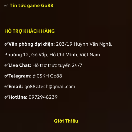
✅
Tin tức game Go88
HỖ TRỢ KHÁCH HÀNG
✅Văn phòng đại diện:
203/19 Huỳnh Văn Nghệ,
Phường 12, Gò Vấp, Hồ Chí Minh, Việt Nam
✅Live Chat:
Hỗ trợ trực tuyến 24/7
✅Telegram:
@CSKH_Go88
✅Email:
go88z.tech@gmail.com
✅Hotline:
0972948239
Giới Thiệu