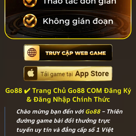
Go88 ✔️ Trang Chủ Go88 COM Đăng Ký
& Đăng Nhập Chính Thức
Chào mừng bạn đến với
Go88
– Thiên
đường game bài đổi thưởng trực
tuyến uy tín và đẳng cấp số 1 Việt