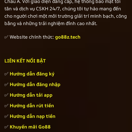
Châu Á. Với giao diện đẳng cấp, hệ thống bảo mật tối
tân và dịch vụ CSKH 24/7, chúng tôi tự hào mang đến
cho người chơi một môi trường giải trí minh bạch, công
bằng và những trải nghiệm đỉnh cao nhất.
✅ Website chính thức:
go88z.tech
LIÊN KẾT NỔI BẬT
✅
Hướng dẫn đăng ký
✅
Hướng dẫn đăng nhập
✅
Hướng dẫn tải app
✅
Hướng dẫn rút tiền
✅
Hướng dẫn nạp tiền
✅
Khuyến mãi Go88