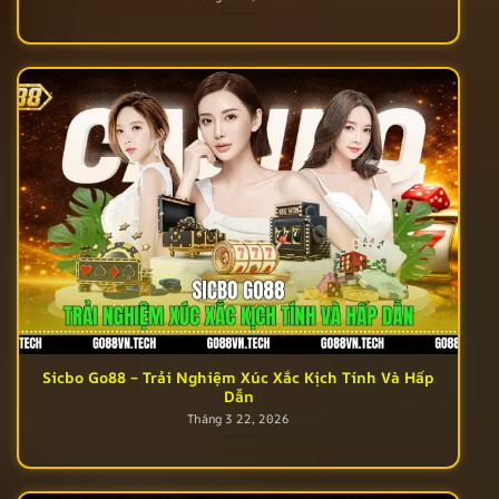
Sicbo Go88 – Trải Nghiệm Xúc Xắc Kịch Tính Và Hấp
Dẫn
Tháng 3 22, 2026