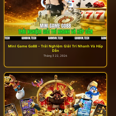
Mini Game Go88 – Trải Nghiệm Giải Trí Nhanh Và Hấp
Dẫn
Tháng 3 22, 2026