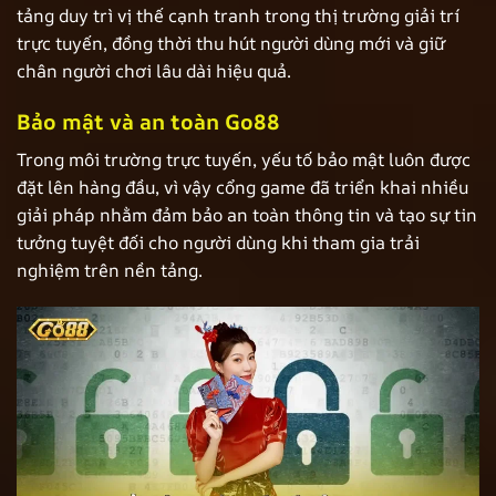
tảng duy trì vị thế cạnh tranh trong thị trường giải trí
trực tuyến, đồng thời thu hút người dùng mới và giữ
chân người chơi lâu dài hiệu quả.
Bảo mật và an toàn Go88
Trong môi trường trực tuyến, yếu tố bảo mật luôn được
đặt lên hàng đầu, vì vậy cổng game đã triển khai nhiều
giải pháp nhằm đảm bảo an toàn thông tin và tạo sự tin
tưởng tuyệt đối cho người dùng khi tham gia trải
nghiệm trên nền tảng.