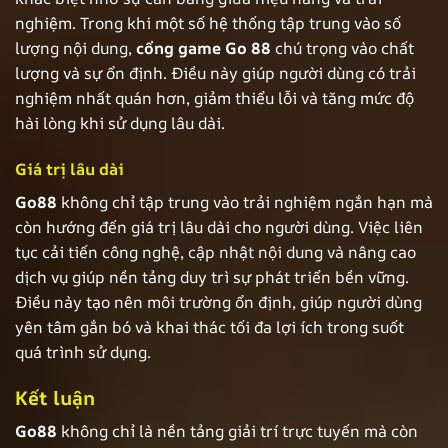
nghiệm. Trong khi một số hệ thống tập trung vào số
lượng nội dung,
cổng game
Go 88
chú trọng vào chất
lượng và sự ổn định. Điều này giúp người dùng có trải
nghiệm nhất quán hơn, giảm thiểu lỗi và tăng mức độ
hài lòng khi sử dụng lâu dài.
Giá trị lâu dài
Go88
không chỉ tập trung vào trải nghiệm ngắn hạn mà
còn hướng đến giá trị lâu dài cho người dùng. Việc liên
tục cải tiến công nghệ, cập nhật nội dung và nâng cao
dịch vụ giúp nền tảng duy trì sự phát triển bền vững.
Điều này tạo nên môi trường ổn định, giúp người dùng
yên tâm gắn bó và khai thác tối đa lợi ích trong suốt
quá trình sử dụng.
Kết luận
Go88
không chỉ là nền tảng giải trí trực tuyến mà còn