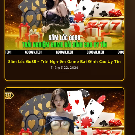
Sâm Lốc Go88 – Trải Nghiệm Game Bài Đỉnh Cao Uy Tín
Tháng 3 22, 2026