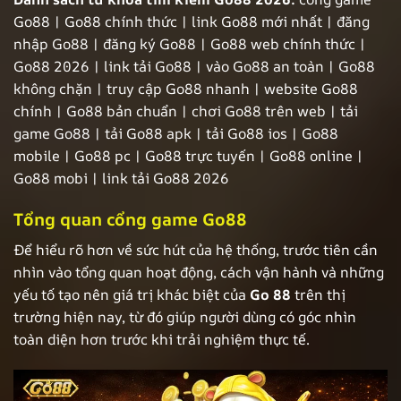
Go88 | Go88 chính thức | link Go88 mới nhất | đăng
nhập Go88 | đăng ký Go88 | Go88 web chính thức |
Go88 2026 | link tải Go88 | vào Go88 an toàn | Go88
không chặn | truy cập Go88 nhanh | website Go88
chính | Go88 bản chuẩn | chơi Go88 trên web | tải
game Go88 | tải Go88 apk | tải Go88 ios | Go88
mobile | Go88 pc | Go88 trực tuyến | Go88 online |
Go88 mobi | link tải Go88 2026
Tổng quan cổng game Go88
Để hiểu rõ hơn về sức hút của hệ thống, trước tiên cần
nhìn vào tổng quan hoạt động, cách vận hành và những
yếu tố tạo nên giá trị khác biệt của
Go 88
trên thị
trường hiện nay, từ đó giúp người dùng có góc nhìn
toàn diện hơn trước khi trải nghiệm thực tế.