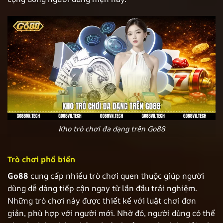
Kho trò chơi đa dạng trên Go88
Trò chơi phổ biến
Go88
cung cấp nhiều trò chơi quen thuộc giúp người
dùng dễ dàng tiếp cận ngay từ lần đầu trải nghiệm.
Những trò chơi này được thiết kế với luật chơi đơn
giản, phù hợp với người mới. Nhờ đó, người dùng có thể