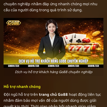
chuyên nghiệp nhằm đáp ứng nhanh chóng mọi nhu
cầu của người dùng trong quá trình sử dụng.
Dịch vụ hỗ trợ khách hàng Go88 chuyên nghiệp
Hỗ trợ nhanh chóng
Đội ngũ hỗ trợ trên
trang chủ
Go88
hoạt động liên tục
nhằm đảm bảo mọi vấn đề của người dùng được giải
quyết kịp thời. Thời gian phản hồi nhanh giúp giảm