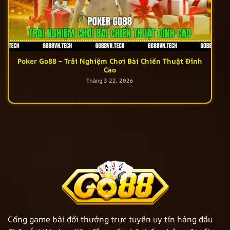
Poker Go88 – Trải Nghiệm Chơi Bài Chiến Thuật Đỉnh
Cao
Tháng 3 22, 2026
Cổng game bài đổi thưởng trực tuyến uy tín hàng đầu