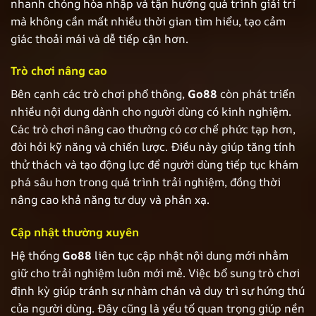
nhanh chóng hòa nhập và tận hưởng quá trình giải trí
mà không cần mất nhiều thời gian tìm hiểu, tạo cảm
giác thoải mái và dễ tiếp cận hơn.
Trò chơi nâng cao
Bên cạnh các trò chơi phổ thông,
Go88
còn phát triển
nhiều nội dung dành cho người dùng có kinh nghiệm.
Các trò chơi nâng cao thường có cơ chế phức tạp hơn,
đòi hỏi kỹ năng và chiến lược. Điều này giúp tăng tính
thử thách và tạo động lực để người dùng tiếp tục khám
phá sâu hơn trong quá trình trải nghiệm, đồng thời
nâng cao khả năng tư duy và phản xạ.
Cập nhật thường xuyên
Hệ thống
Go88
liên tục cập nhật nội dung mới nhằm
giữ cho trải nghiệm luôn mới mẻ. Việc bổ sung trò chơi
định kỳ giúp tránh sự nhàm chán và duy trì sự hứng thú
của người dùng. Đây cũng là yếu tố quan trọng giúp nền