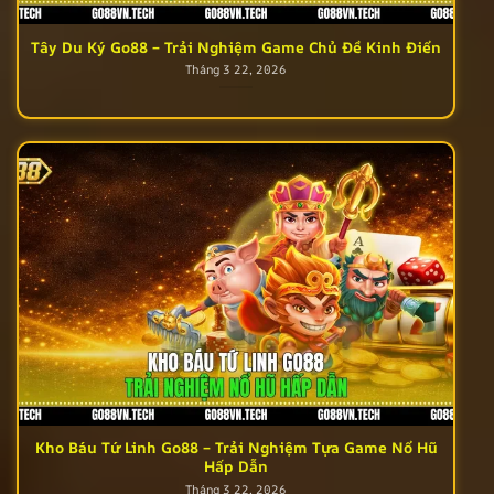
Tây Du Ký Go88 – Trải Nghiệm Game Chủ Đề Kinh Điển
Tháng 3 22, 2026
Kho Báu Tứ Linh Go88 – Trải Nghiệm Tựa Game Nổ Hũ
Hấp Dẫn
Tháng 3 22, 2026