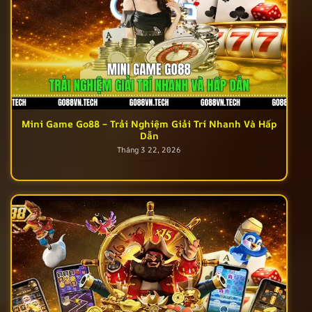
Mini Game Go88 – Trải Nghiệm Giải Trí Nhanh Và Hấp
Dẫn
Tháng 3 22, 2026