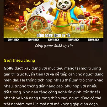
Cổng game Go88 uy tín
Giới thiệu chung
Go88
được xây dựng với mục tiêu mang lại môi trường
giải trí trực tuyến tiện lợi và dễ tiếp cận cho người dùng
hiện đại. Hệ thống tích hợp nhiều thể loại trò chơi khác
nhau, từ phổ thông đến nâng cao, phù hợp với nhiều
đối tượng. Nhờ nền tảng công nghệ ổn định, tốc độ tải
nhanh và khả năng tương thích cao, người dùng có thể
trải nghiệm mọi lúc mọi nơi mà không gặp gián đoạn.