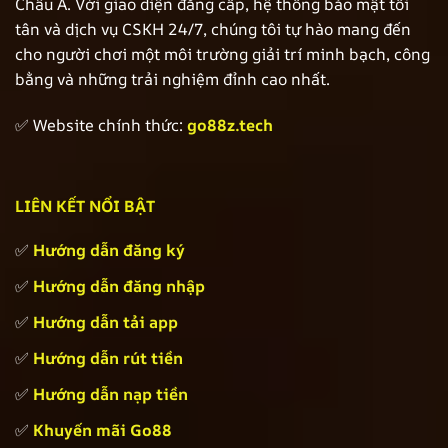
Châu Á. Với giao diện đẳng cấp, hệ thống bảo mật tối
tân và dịch vụ CSKH 24/7, chúng tôi tự hào mang đến
cho người chơi một môi trường giải trí minh bạch, công
bằng và những trải nghiệm đỉnh cao nhất.
✅ Website chính thức:
go88z.tech
LIÊN KẾT NỔI BẬT
✅
Hướng dẫn đăng ký
✅
Hướng dẫn đăng nhập
✅
Hướng dẫn tải app
✅
Hướng dẫn rút tiền
✅
Hướng dẫn nạp tiền
✅
Khuyến mãi Go88