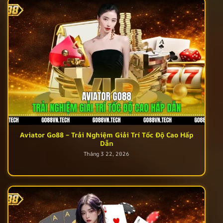
Aviator Go88 – Trải Nghiệm Giải Trí Tốc Độ Cao Hấp
Dẫn
Tháng 3 22, 2026