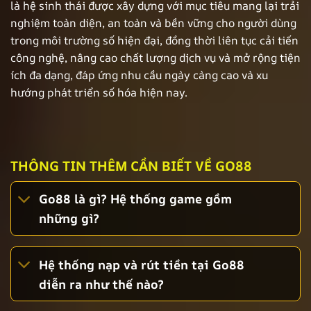
là hệ sinh thái được xây dựng với mục tiêu mang lại trải
nghiệm toàn diện, an toàn và bền vững cho người dùng
trong môi trường số hiện đại, đồng thời liên tục cải tiến
công nghệ, nâng cao chất lượng dịch vụ và mở rộng tiện
ích đa dạng, đáp ứng nhu cầu ngày càng cao và xu
hướng phát triển số hóa hiện nay.
THÔNG TIN THÊM CẦN BIẾT VỀ GO88
Go88 là gì? Hệ thống game gồm
những gì?
Hệ thống nạp và rút tiền tại Go88
diễn ra như thế nào?