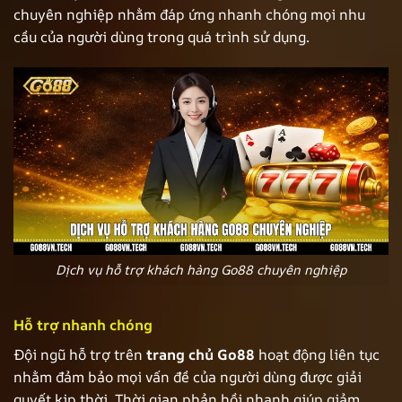
chuyên nghiệp nhằm đáp ứng nhanh chóng mọi nhu
cầu của người dùng trong quá trình sử dụng.
Dịch vụ hỗ trợ khách hàng Go88 chuyên nghiệp
Hỗ trợ nhanh chóng
Đội ngũ hỗ trợ trên
trang chủ
Go88
hoạt động liên tục
nhằm đảm bảo mọi vấn đề của người dùng được giải
quyết kịp thời. Thời gian phản hồi nhanh giúp giảm